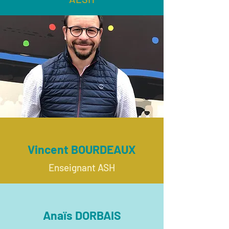
Vincent BOURDEAUX
Enseignant ASH
Anaïs DORBAIS